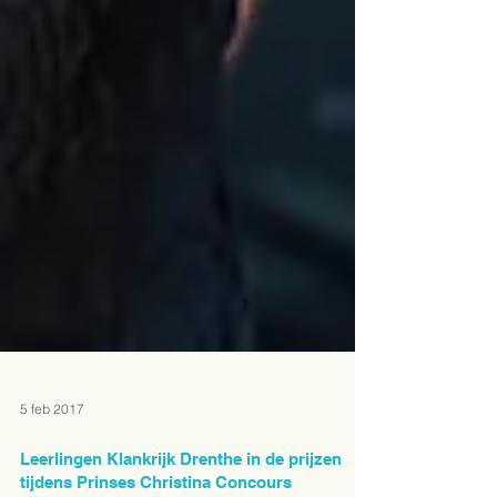
5 feb 2017