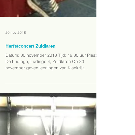
20 nov 2018
Herfstconcert Zuidlaren
Datum: 30 november 2018 Tijd: 19.30 uur Plaats:
De Ludinge, Ludinge 4, Zuidlaren Op 30
november geven leerlingen van Klankrijk
Drenthe...