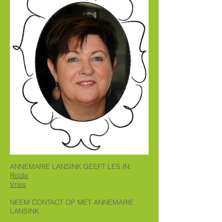
ANNEMARIE LANSINK GEEFT LES IN:
Rolde
Vries
NEEM CONTACT OP MET ANNEMARIE
LANSINK