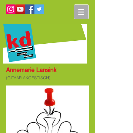
Annemarie Lansink
(GITAAR AKOESTISCH)