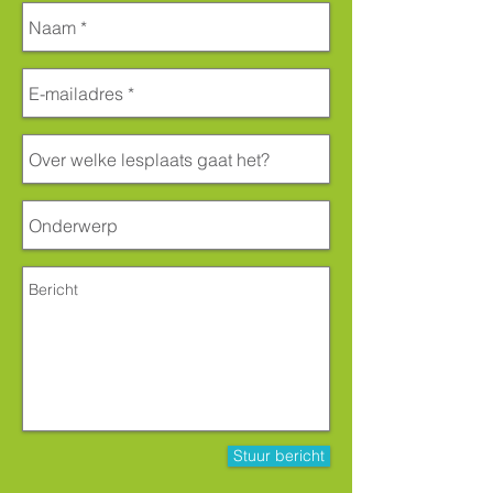
Stuur bericht