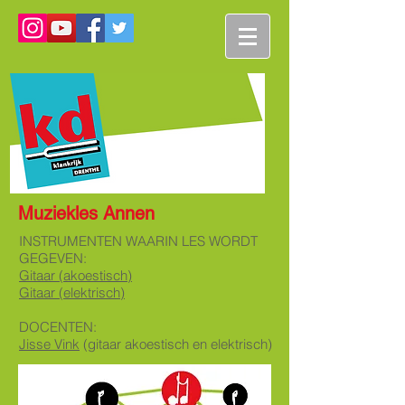
Muziekles Annen
INSTRUMENTEN WAARIN LES WORDT
GEGEVEN:
Gitaar (akoestisch)
Gitaar (elektrisch)
DOCENTEN:
Jisse Vink
(gitaar akoestisch en elektrisch)