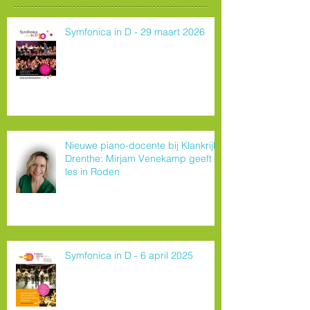
Symfonica in D - 29 maart 2026
Nieuwe piano-docente bij Klankrijk
Drenthe: Mirjam Venekamp geeft
les in Roden
Symfonica in D - 6 april 2025