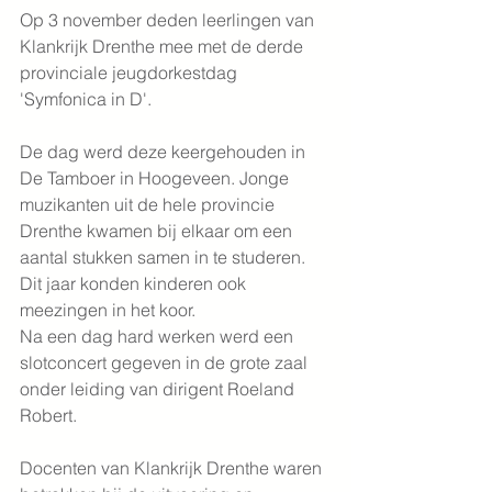
Op 3 november deden leerlingen van 
Klankrijk Drenthe mee met de derde 
provinciale jeugdorkestdag 
'Symfonica in D'.
De dag werd deze keergehouden in 
De Tamboer in Hoogeveen. Jonge 
muzikanten uit de hele provincie 
Drenthe kwamen bij elkaar om een 
aantal stukken samen in te studeren. 
Dit jaar konden kinderen ook 
meezingen in het koor.
Na een dag hard werken werd een 
slotconcert gegeven in de grote zaal 
onder leiding van dirigent Roeland 
Robert.
Docenten van Klankrijk Drenthe waren 