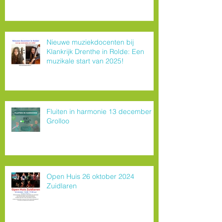
Nieuwe muziekdocenten bij
Klankrijk Drenthe in Rolde: Een
muzikale start van 2025!
Fluiten in harmonie 13 december
Grolloo
Open Huis 26 oktober 2024
Zuidlaren