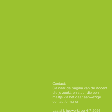
Contact:
Ga naar de
pagina van de docent
die je zoekt, en stuur die een
mailtje via het daar aanwezige
contactformulier!
Laatst bijgewerkt op 4-7-2026