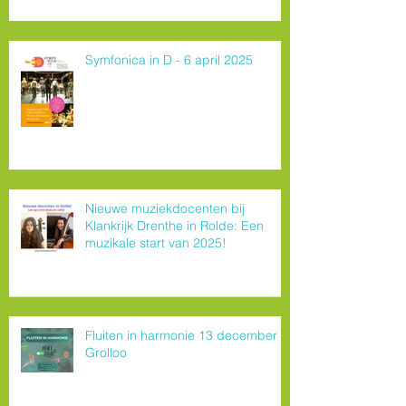
Symfonica in D - 6 april 2025
Nieuwe muziekdocenten bij
Klankrijk Drenthe in Rolde: Een
muzikale start van 2025!
Fluiten in harmonie 13 december
Grolloo