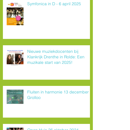
Symfonica in D - 6 april 2025
Nieuwe muziekdocenten bij
Klankrijk Drenthe in Rolde: Een
muzikale start van 2025!
Fluiten in harmonie 13 december
Grolloo