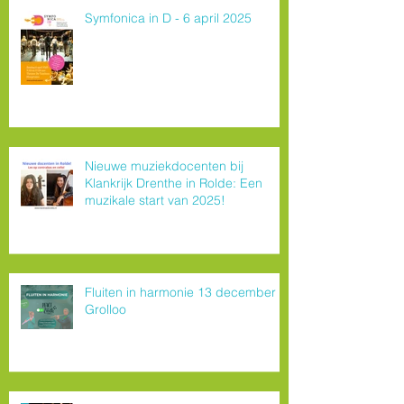
Symfonica in D - 6 april 2025
Nieuwe muziekdocenten bij
Klankrijk Drenthe in Rolde: Een
muzikale start van 2025!
Fluiten in harmonie 13 december
Grolloo