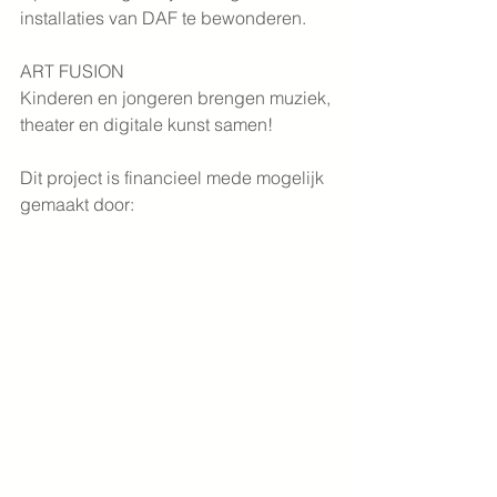
installaties van DAF te bewonderen.
ART FUSION
Kinderen en jongeren brengen muziek, 
theater en digitale kunst samen!
Dit project is financieel mede mogelijk 
gemaakt door: