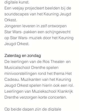
digitale kunst.
Een veejay projecteert beelden bij de 
soundscapes van het Keuning Jeugd 
Orkest.
Jongeren leveren in zelf ontworpen 
Star Wars- pakken een schijngevecht 
op Star Wars- muziek door het Keuning 
Jeugd Orkest.
Zaterdag en zondag
De leerlingen van de Ros Theater- en 
Musicalschool Drenthe spelen 
minivoorstellingen rond het thema Het 
Cadeau. Muzikanten van het Keuning 
Jeugd Orkest spelen hierin ook een rol.
Leerlingen van Muziekschool Klankrijk 
Drenthe verzorgen korte concerten.
Op beide dagen zijn de digitale 