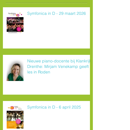
Symfonica in D - 29 maart 2026
Nieuwe piano-docente bij Klankrijk
Drenthe: Mirjam Venekamp geeft
les in Roden
Symfonica in D - 6 april 2025