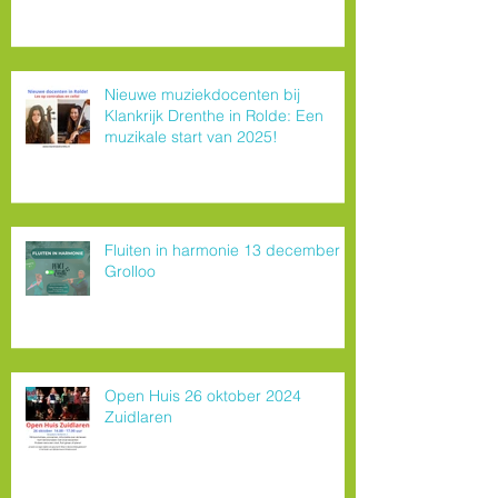
Nieuwe muziekdocenten bij
Klankrijk Drenthe in Rolde: Een
muzikale start van 2025!
Fluiten in harmonie 13 december
Grolloo
Open Huis 26 oktober 2024
Zuidlaren