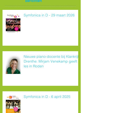
berichten
Symfonica in D - 29 maart 2026
Nieuwe piano-docente bij Klankrijk
Drenthe: Mirjam Venekamp geeft
les in Roden
Symfonica in D - 6 april 2025