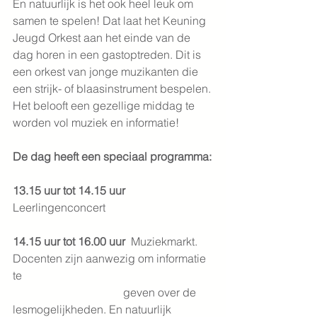
En natuurlijk is het ook heel leuk om 
samen te spelen! Dat laat het Keuning 
Jeugd Orkest aan het einde van de 
dag horen in een gastoptreden. Dit is 
een orkest van jonge muzikanten die 
een strijk- of blaasinstrument bespelen.
Het belooft een gezellige middag te 
worden vol muziek en informatie!
De dag heeft een speciaal programma:
13.15 uur tot 14.15 uur
Leerlingenconcert
14.15 uur tot 16.00 uur 
 Muziekmarkt. 
Docenten zijn aanwezig om informatie 
te
                                       geven over de 
lesmogelijkheden. En natuurlijk 