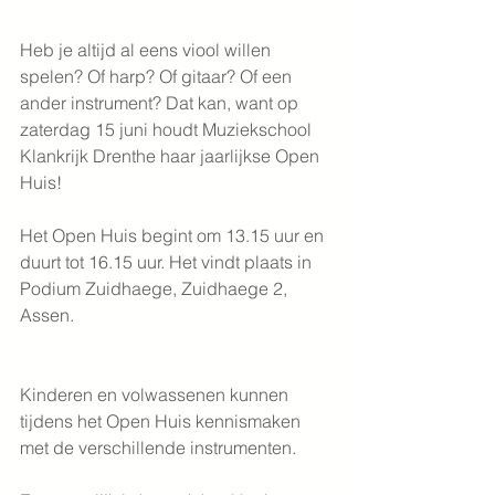
Heb je altijd al eens viool willen 
spelen? Of harp? Of gitaar? Of een 
ander instrument? Dat kan, want op 
zaterdag 15 juni houdt Muziekschool 
Klankrijk Drenthe haar jaarlijkse Open 
Huis!
Het Open Huis begint om 13.15 uur en 
duurt tot 16.15 uur. Het vindt plaats in 
Podium Zuidhaege, Zuidhaege 2, 
Assen.
Kinderen en volwassenen kunnen 
tijdens het Open Huis kennismaken 
met de verschillende instrumenten.