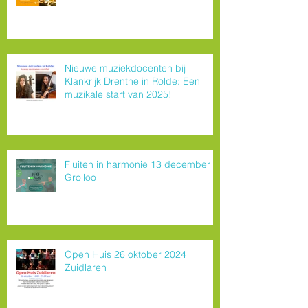
Nieuwe muziekdocenten bij
Klankrijk Drenthe in Rolde: Een
muzikale start van 2025!
Fluiten in harmonie 13 december
Grolloo
Open Huis 26 oktober 2024
Zuidlaren