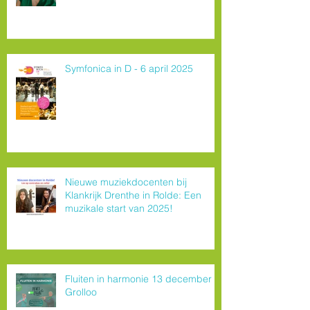
Symfonica in D - 6 april 2025
Nieuwe muziekdocenten bij
Klankrijk Drenthe in Rolde: Een
muzikale start van 2025!
Fluiten in harmonie 13 december
Grolloo