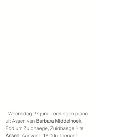
- Woensdag 27 juni: Leerlingen piano 
uit Assen van 
Barbara Middelhoek. 
Podium Zuidhaege, Zuidhaege 2 te 
Assen
. Aanvang 16:00u, toegang 