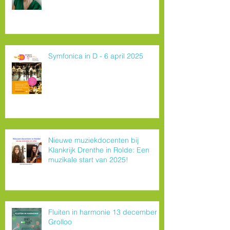
Symfonica in D - 6 april 2025
Nieuwe muziekdocenten bij
Klankrijk Drenthe in Rolde: Een
muzikale start van 2025!
Fluiten in harmonie 13 december
Grolloo