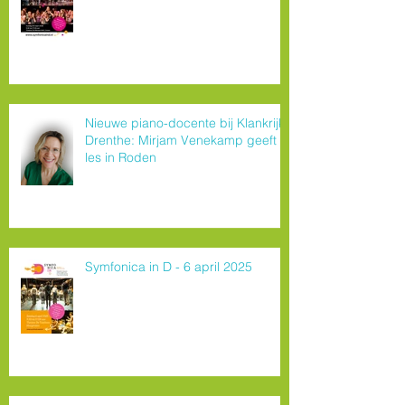
Nieuwe piano-docente bij Klankrijk
Drenthe: Mirjam Venekamp geeft
les in Roden
Symfonica in D - 6 april 2025