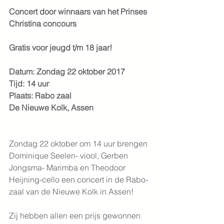
Concert door winnaars van het Prinses 
Christina concours
Gratis voor jeugd t/m 18 jaar!
Datum: Zondag 22 oktober 2017
Tijd: 14 uur
Plaats: Rabo zaal
De Nieuwe Kolk, Assen
Zondag 22 oktober om 14 uur brengen 
Dominique Seelen- viool, Gerben 
Jongsma- Marimba en Theodoor 
Heijning-cello een concert in de Rabo-
zaal van de Nieuwe Kolk in Assen!
Zij hebben allen een prijs gewonnen 