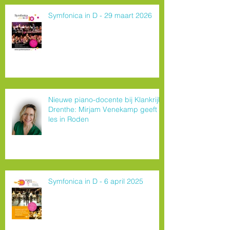
Symfonica in D - 29 maart 2026
Nieuwe piano-docente bij Klankrijk
Drenthe: Mirjam Venekamp geeft
les in Roden
Symfonica in D - 6 april 2025