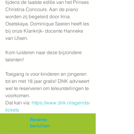
tijdens de laatste editie van het Prinses 
Christina Concours. Aan de piano 
worden zij begeleid door Irina 
Osetskaya. Dominique Seelen heeft les 
bij onze Klankrijk- docente Hanneke 
van Ulsen.
Kom luisteren naar deze bijzondere 
talenten!
Toegang is voor kinderen en jongeren 
tot en met 18 jaar gratis! DNK adviseert 
wel te reserveren om teleurstellingen te 
voorkomen.
Dat kan via: 
https://www.dnk.nl/agenda-
tickets
Recente
berichten