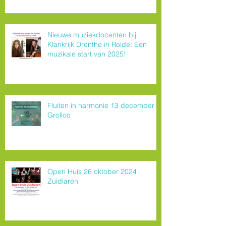
Nieuwe muziekdocenten bij
Klankrijk Drenthe in Rolde: Een
muzikale start van 2025!
Fluiten in harmonie 13 december
Grolloo
Open Huis 26 oktober 2024
Zuidlaren