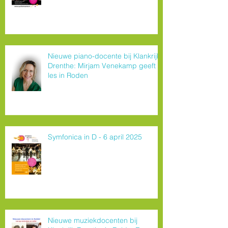
Nieuwe piano-docente bij Klankrijk
Drenthe: Mirjam Venekamp geeft
les in Roden
Symfonica in D - 6 april 2025
Nieuwe muziekdocenten bij