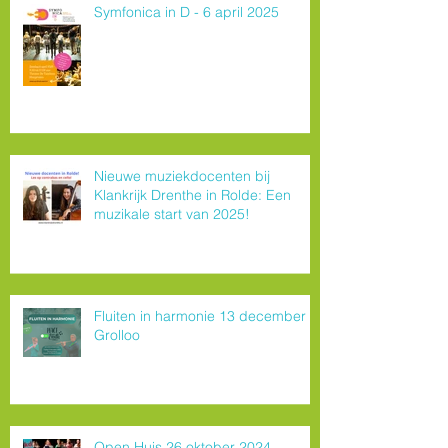
Symfonica in D - 6 april 2025
Nieuwe muziekdocenten bij
Klankrijk Drenthe in Rolde: Een
muzikale start van 2025!
Fluiten in harmonie 13 december
Grolloo
Open Huis 26 oktober 2024