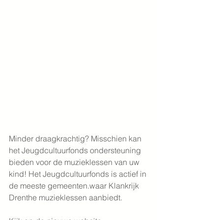
Minder draagkrachtig? Misschien kan 
het Jeugdcultuurfonds ondersteuning 
bieden voor de muzieklessen van uw 
kind! Het Jeugdcultuurfonds is actief in 
de meeste gemeenten.waar Klankrijk 
Drenthe muzieklessen aanbiedt. 